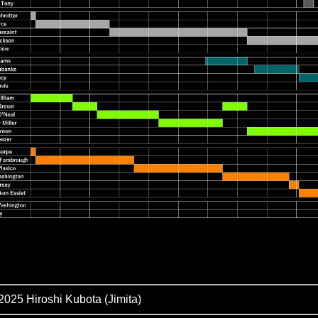
2025 Hiroshi Kubota (Jimita)