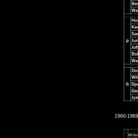
1960-196